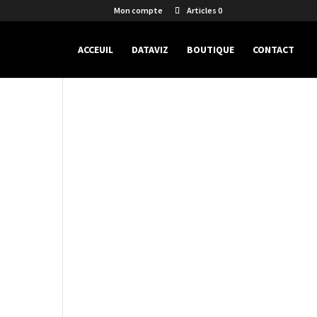
Mon compte
Articles 0
ACCEUIL
DATAVIZ
BOUTIQUE
CONTACT