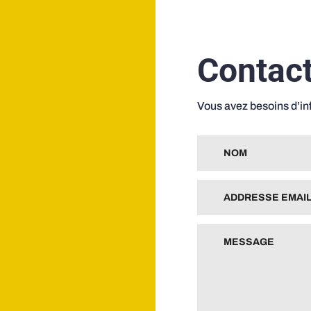
Contac
Vous avez besoins d’i