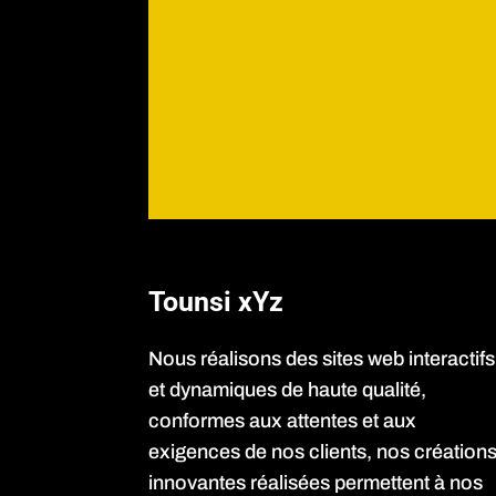
Tounsi xYz
Nous réalisons des sites web interactifs
et dynamiques de haute qualité,
conformes aux attentes et aux
exigences de nos clients, nos création
innovantes réalisées permettent à nos