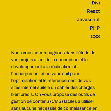
Divi
React
Javascript
PHP
CSS
Nous vous accompagnons dans l’étude de
vos projets allant de la conception et le
développement à la réalisation et
l’hébergement et on vous suit pour
l’optimisation et le référencement de vos
sites internet suite à un cahier des charges
bien précis. On vous propose des outils de
gestion de contenu (CMS) faciles à utiliser
sans aucune nécessité de connaissance en