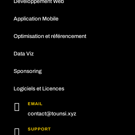
Développement Web
Application Mobile
Optimisation et référencement
Data Viz
Sponsoring
Logiciels et Licences

EMAIL
contact@tounsi.xyz

SUPPORT