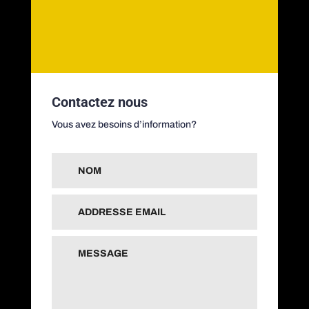
Contactez nous
Vous avez besoins d’information?