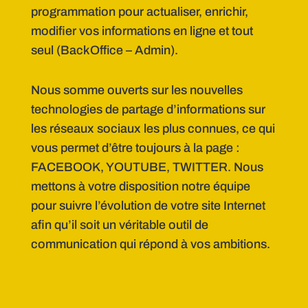
programmation pour actualiser, enrichir,
modifier vos informations en ligne et tout
seul (BackOffice – Admin).
Nous somme ouverts sur les nouvelles
technologies de partage d’informations sur
les réseaux sociaux les plus connues, ce qui
vous permet d’être toujours à la page :
FACEBOOK, YOUTUBE, TWITTER. Nous
mettons à votre disposition notre équipe
pour suivre l’évolution de votre site Internet
afin qu’il soit un véritable outil de
communication qui répond à vos ambitions.