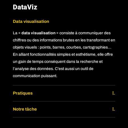
DataViz
Data visualisation
La «
data visualisation
» consiste à communiquer des
chiffres ou des informations brutes en les transformant en
objets visuels : points, barres, courbes, cartographies…
En alliant fonctionnalités simples et esthétisme, elle offre
un gain de temps conséquent dans la recherche et
l’analyse des données. C’est aussi un outil de
communication puissant.
Pratiques
Notre tâche