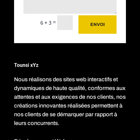
=
6 + 3
ENVOI
Tounsi xYz
Nous réalisons des sites web interactifs et
dynamiques de haute qualité, conformes aux
attentes et aux exigences de nos clients, nos
créations innovantes réalisées permettent à
nos clients de se démarquer par rapport à
leurs concurrents.