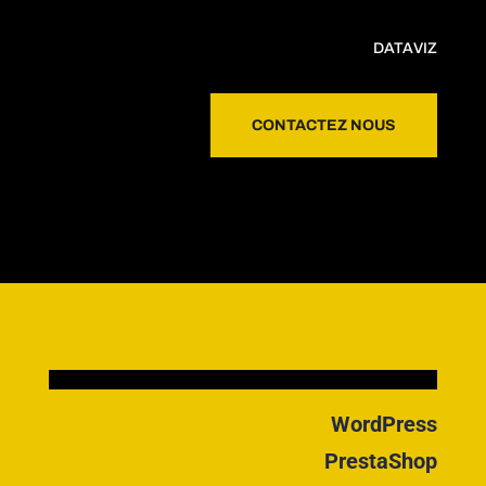
DATAVIZ
CONTACTEZ NOUS
WordPress
PrestaShop