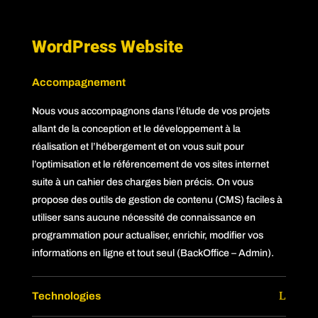
WordPress Website
Accompagnement
Nous vous accompagnons dans l’étude de vos projets
allant de la conception et le développement à la
réalisation et l’hébergement et on vous suit pour
l’optimisation et le référencement de vos sites internet
suite à un cahier des charges bien précis. On vous
propose des outils de gestion de contenu (CMS) faciles à
utiliser sans aucune nécessité de connaissance en
programmation pour actualiser, enrichir, modifier vos
informations en ligne et tout seul (BackOffice – Admin).
Technologies