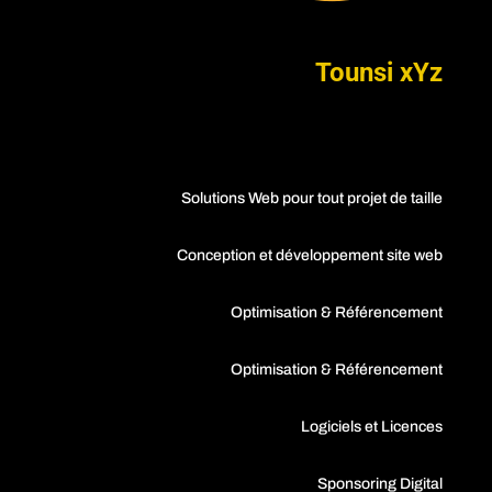
Tounsi xYz
Solutions Web pour tout projet de taille
Conception et développement site web
Optimisation & Référencement
Optimisation & Référencement
Logiciels et Licences
Sponsoring Digital