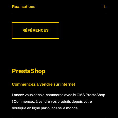
Réalisations
RÉFÉRENCES
PrestaShop
Commencez à vendre sur internet
Lancez vous dans e-commerce avec le CMS PrestaShop
! Commencez à vendre vos produits depuis votre
boutique en ligne partout dans le monde.