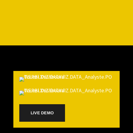
LIVE DEMO