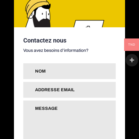
Contactez nous
TND
Vous avez besoins d’information?