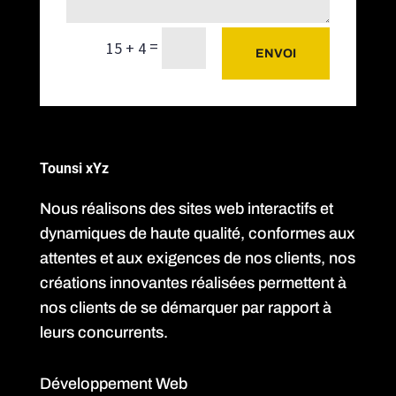
=
15 + 4
ENVOI
Tounsi xYz
Nous réalisons des sites web interactifs et
dynamiques de haute qualité, conformes aux
attentes et aux exigences de nos clients, nos
créations innovantes réalisées permettent à
nos clients de se démarquer par rapport à
leurs concurrents.
Développement Web