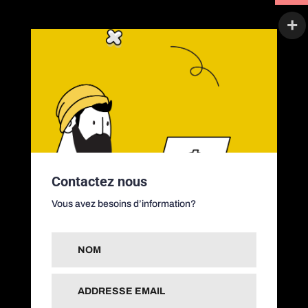
Contactez nous
Vous avez besoins d’information?