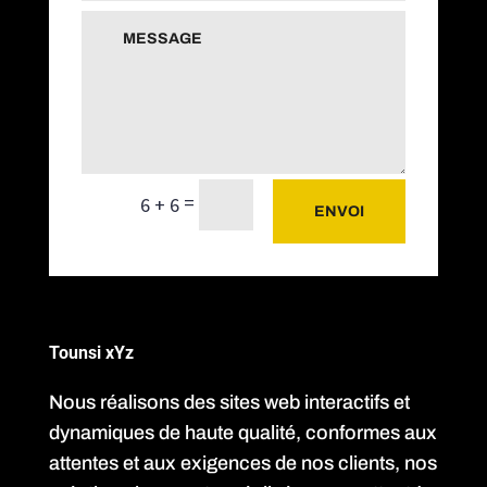
=
6 + 6
ENVOI
Tounsi xYz
Nous réalisons des sites web interactifs et
dynamiques de haute qualité, conformes aux
attentes et aux exigences de nos clients, nos