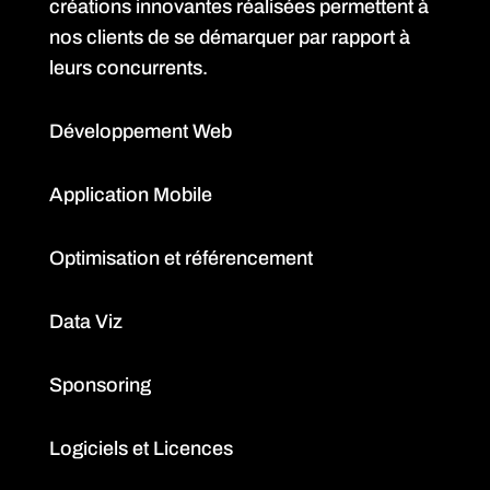
créations innovantes réalisées permettent à
nos clients de se démarquer par rapport à
leurs concurrents.
Développement Web
Application Mobile
Optimisation et référencement
Data Viz
Sponsoring
Logiciels et Licences