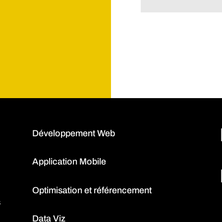
Développement Web
Application Mobile
Optimisation et référencement
s
Data Viz