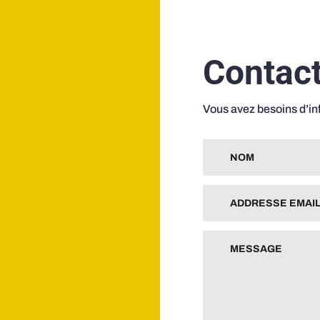
Contac
Vous avez besoins d’i