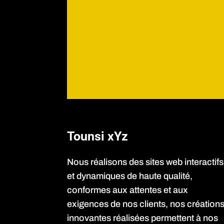
Tounsi xYz
Nous réalisons des sites web interactifs
et dynamiques de haute qualité,
conformes aux attentes et aux
exigences de nos clients, nos création
innovantes réalisées permettent à nos