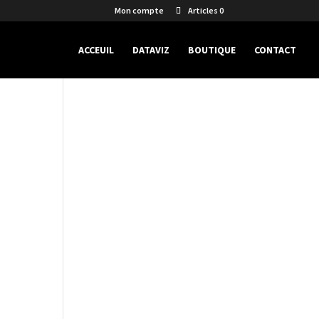
Mon compte
Articles 0
ACCEUIL
DATAVIZ
BOUTIQUE
CONTACT