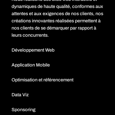
dynamiques de haute qualité, conformes aux
attentes et aux exigences de nos clients, nos
créations innovantes réalisées permettent à
nos clients de se démarquer par rapport à
leurs concurrents.
Développement Web
Application Mobile
Optimisation et référencement
Data Viz
Sponsoring