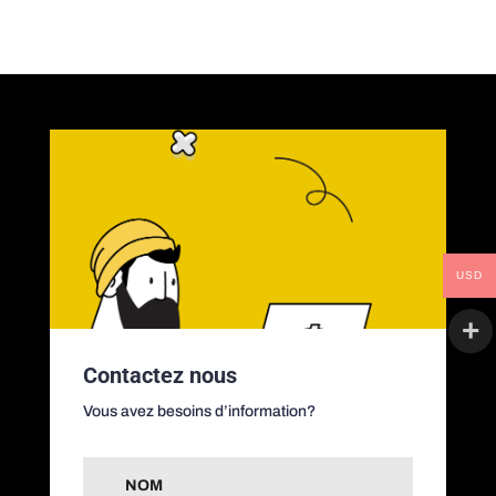
USD
Contactez nous
Vous avez besoins d’information?