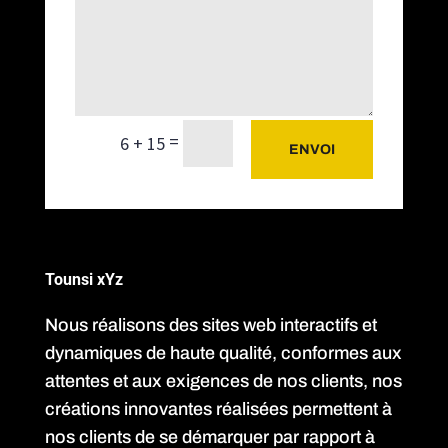
=
6 + 15
ENVOI
Tounsi xYz
Nous réalisons des sites web interactifs et
dynamiques de haute qualité, conformes aux
attentes et aux exigences de nos clients, nos
créations innovantes réalisées permettent à
nos clients de se démarquer par rapport à