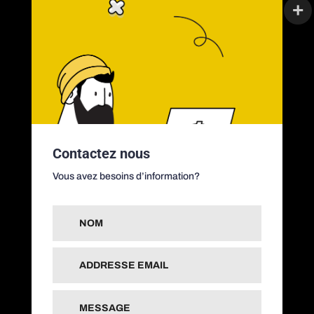
Contactez nous
Vous avez besoins d’information?