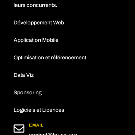
leurs concurrents.
Développement Web
Application Mobile
Optimisation et référencement
Data Viz
Sponsoring
Logiciels et Licences

EMAIL