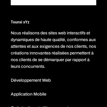
Tounsi xYz
Nous réalisons des sites web interactifs et
dynamiques de haute qualité, conformes aux
attentes et aux exigences de nos clients, nos
créations innovantes réalisées permettent à
nos clients de se démarquer par rapport à
leurs concurrents.
Développement Web
Application Mobile