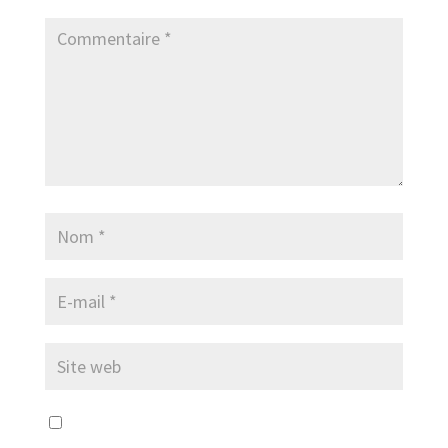
Enregistrer mon nom, mon e-mail et mon