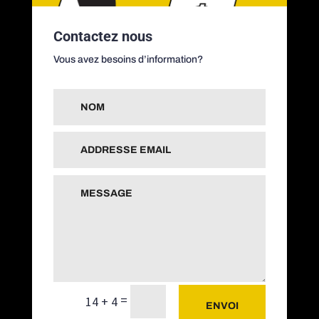
Contactez nous
Vous avez besoins d’information?
=
14 + 4
ENVOI