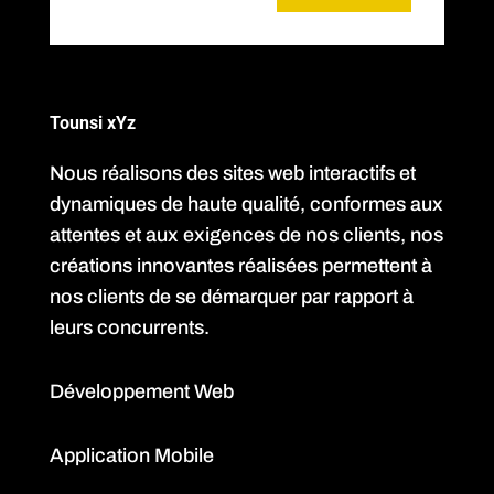
Tounsi xYz
Nous réalisons des sites web interactifs et
dynamiques de haute qualité, conformes aux
attentes et aux exigences de nos clients, nos
créations innovantes réalisées permettent à
nos clients de se démarquer par rapport à
leurs concurrents.
Développement Web
Application Mobile