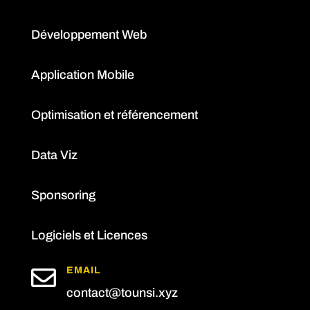
Développement Web
Application Mobile
Optimisation et référencement
Data Viz
Sponsoring
Logiciels et Licences

EMAIL
contact@tounsi.xyz