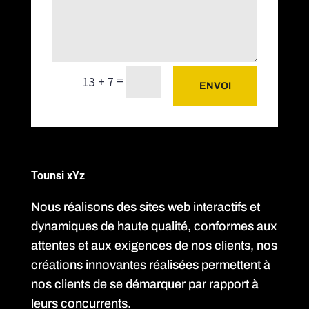
=
13 + 7
ENVOI
Tounsi xYz
Nous réalisons des sites web interactifs et
dynamiques de haute qualité, conformes aux
attentes et aux exigences de nos clients, nos
créations innovantes réalisées permettent à
nos clients de se démarquer par rapport à
leurs concurrents.