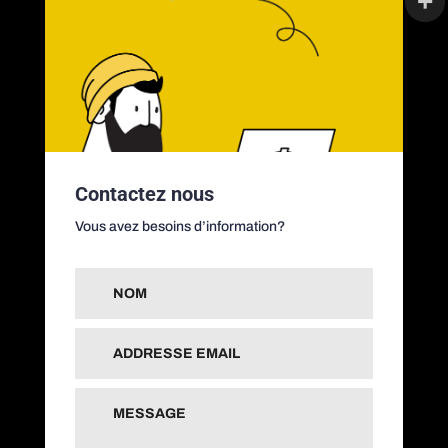
Contactez nous
Vous avez besoins d’information?