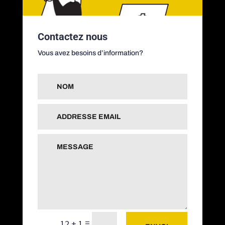
Contactez nous
Vous avez besoins d’information?
=
12 + 1