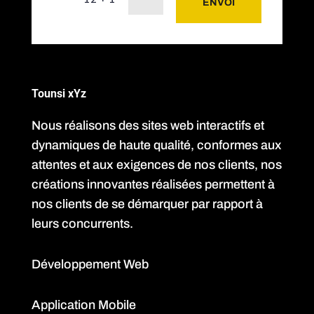
ENVOI
Tounsi xYz
Nous réalisons des sites web interactifs et
dynamiques de haute qualité, conformes aux
attentes et aux exigences de nos clients, nos
créations innovantes réalisées permettent à
nos clients de se démarquer par rapport à
leurs concurrents.
Développement Web
Application Mobile