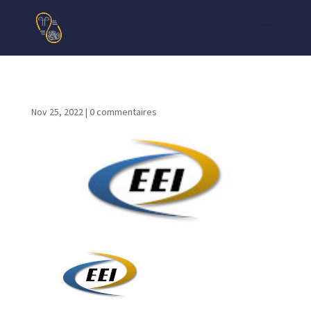
Nov 25, 2022
|
0 commentaires