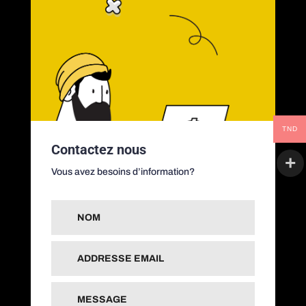
TND
Contactez nous
Vous avez besoins d’information?