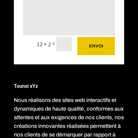
=
12 + 2
ENVOI
Tounsi xYz
Nous réalisons des sites web interactifs et
dynamiques de haute qualité, conformes aux
attentes et aux exigences de nos clients, nos
créations innovantes réalisées permettent à
nos clients de se démarquer par rapport à