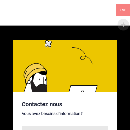
TND
Contactez nous
Vous avez besoins d’information?