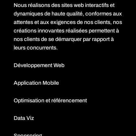
Nous réalisons des sites web interactifs et
dynamiques de haute qualité, conformes aux
attentes et aux exigences de nos clients, nos
créations innovantes réalisées permettent à
nos clients de se démarquer par rapport à
leurs concurrents.
Développement Web
Application Mobile
Optimisation et référencement
Data Viz
Sponsoring