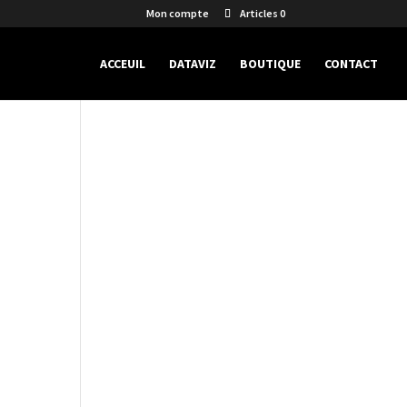
Mon compte
Articles 0
ACCEUIL
DATAVIZ
BOUTIQUE
CONTACT