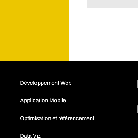
Développement Web
Application Mobile
Optimisation et référencement
s
Data Viz