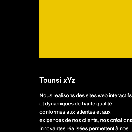
Tounsi xYz
Nous réalisons des sites web interactifs
et dynamiques de haute qualité,
conformes aux attentes et aux
exigences de nos clients, nos création
innovantes réalisées permettent à nos