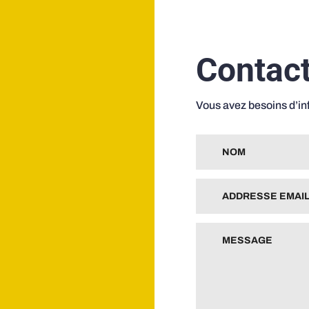
Contac
Vous avez besoins d’i