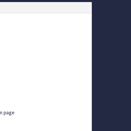
en page