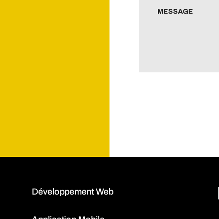
Développement Web