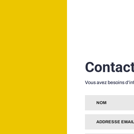
Contac
Vous avez besoins d’i