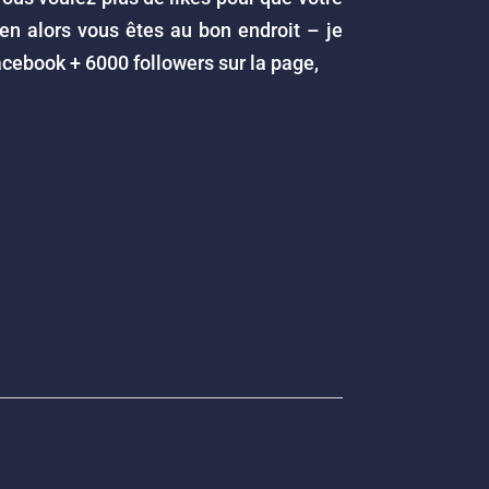
ien alors vous êtes au bon endroit – je
acebook + 6000 followers sur la page,