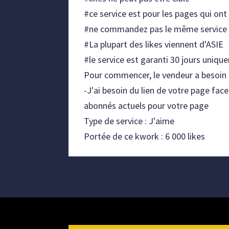
#ce service est pour les pages qui ont
#ne commandez pas le même service ai
#La plupart des likes viennent d'ASIE
#le service est garanti 30 jours uniq
Pour commencer, le vendeur a besoin 
-J'ai besoin du lien de votre page fac
abonnés actuels pour votre page
Type de service : J'aime
Portée de ce kwork : 6 000 likes