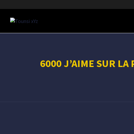
6000 J’AIME SUR LA